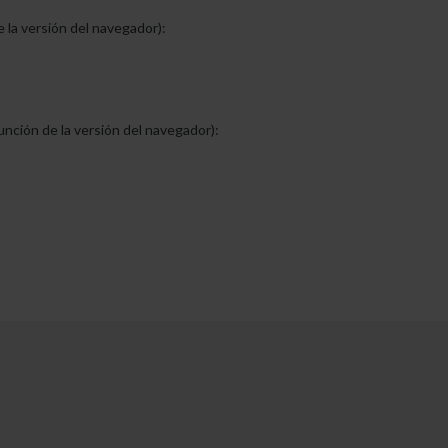
 la versión del navegador):
unción de la versión del navegador):