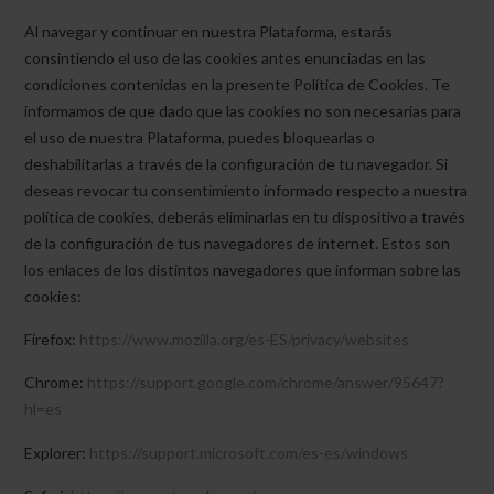
Al navegar y continuar en nuestra Plataforma, estarás
consintiendo el uso de las cookies antes enunciadas en las
condiciones contenidas en la presente Política de Cookies. Te
informamos de que dado que las cookies no son necesarias para
el uso de nuestra Plataforma, puedes bloquearlas o
deshabilitarlas a través de la configuración de tu navegador. Si
deseas revocar tu consentimiento informado respecto a nuestra
política de cookies, deberás eliminarlas en tu dispositivo a través
de la configuración de tus navegadores de internet. Estos son
los enlaces de los distintos navegadores que informan sobre las
cookies:
Firefox:
https://www.mozilla.org/es-ES/privacy/websites
Chrome:
https://support.google.com/chrome/answer/95647?
hl=es
Explorer:
https://support.microsoft.com/es-es/windows