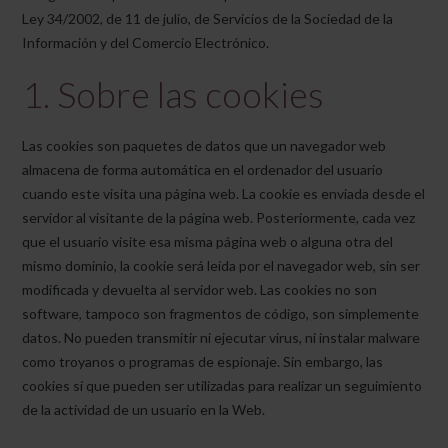
Ley 34/2002, de 11 de julio, de Servicios de la Sociedad de la
Información y del Comercio Electrónico.
1. Sobre las cookies
Las cookies son paquetes de datos que un navegador web
almacena de forma automática en el ordenador del usuario
cuando este visita una página web. La cookie es enviada desde el
servidor al visitante de la página web. Posteriormente, cada vez
que el usuario visite esa misma página web o alguna otra del
mismo dominio, la cookie será leída por el navegador web, sin ser
modificada y devuelta al servidor web. Las cookies no son
software, tampoco son fragmentos de código, son simplemente
datos. No pueden transmitir ni ejecutar virus, ni instalar malware
como troyanos o programas de espionaje. Sin embargo, las
cookies sí que pueden ser utilizadas para realizar un seguimiento
de la actividad de un usuario en la Web.