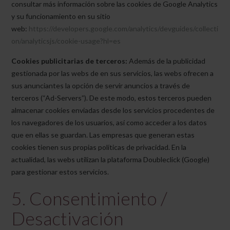
consultar más información sobre las cookies de Google Analytics
y su funcionamiento en su sitio
web:
https://developers.google.com/analytics/devguides/collecti
on/analyticsjs/cookie-usage?hl=es
Cookies publicitarias de terceros:
Además de la publicidad
gestionada por las webs de en sus servicios, las webs ofrecen a
sus anunciantes la opción de servir anuncios a través de
terceros (“Ad-Servers”). De este modo, estos terceros pueden
almacenar cookies enviadas desde los servicios procedentes de
los navegadores de los usuarios, así como acceder a los datos
que en ellas se guardan. Las empresas que generan estas
cookies tienen sus propias políticas de privacidad. En la
actualidad, las webs utilizan la plataforma Doubleclick (Google)
para gestionar estos servicios.
5. Consentimiento /
Desactivación