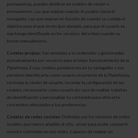
permanencia, pueden dividirse en cookies de sesión o
permanentes. Las que expiran cuando el usuario cierra el
navegador. Las que expiran en función de cuando se cumpla el
objetivo para el que sirven (por ejemplo, para que el usuario se
mantenga identificado en los servicios de) o bien cuando se
borran manualmente.
Cookies propias:
Son enviadas a tu ordenador y gestionadas
exclusivamente por nosotros para el mejor funcionamiento de la
Plataforma. Estas cookies permanecen en tu navegador y nos
permiten identificarte como usuario recurrente de la Plataforma,
controlar la sesión de usuario, recordar la configuración de las
cookies, reconocerte como usuario en caso de realizar trámites
de identificación y personalizar tu contenido para ofrecerte
contenidos adecuados a tus preferencias.
Cookies de redes sociales:
Definidas por los servicios de redes
sociales que hemos añadido al sitio, sirven para poder compartir
nuestro contenido en tus redes. Capaces de realizar un