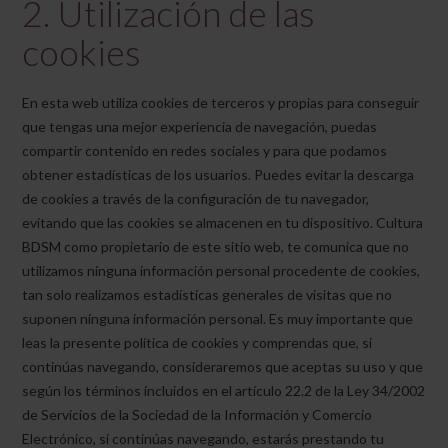
2. Utilización de las
cookies
En esta web utiliza cookies de terceros y propias para conseguir
que tengas una mejor experiencia de navegación, puedas
compartir contenido en redes sociales y para que podamos
obtener estadísticas de los usuarios. Puedes evitar la descarga
de cookies a través de la configuración de tu navegador,
evitando que las cookies se almacenen en tu dispositivo. Cultura
BDSM como propietario de este sitio web, te comunica que no
utilizamos ninguna información personal procedente de cookies,
tan solo realizamos estadísticas generales de visitas que no
suponen ninguna información personal. Es muy importante que
leas la presente política de cookies y comprendas que, si
continúas navegando, consideraremos que aceptas su uso y que
según los términos incluidos en el artículo 22.2 de la Ley 34/2002
de Servicios de la Sociedad de la Información y Comercio
Electrónico, si continúas navegando, estarás prestando tu