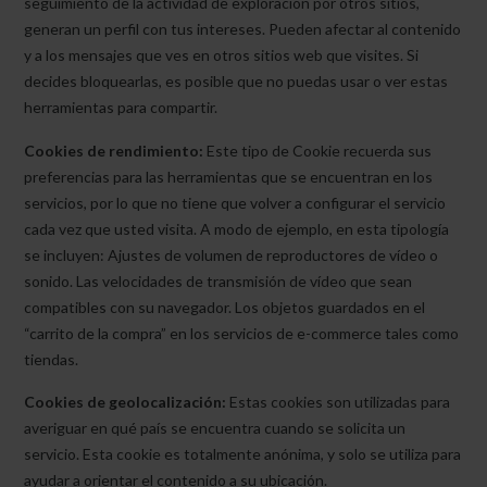
seguimiento de la actividad de exploración por otros sitios,
generan un perfil con tus intereses. Pueden afectar al contenido
y a los mensajes que ves en otros sitios web que visites. Si
decides bloquearlas, es posible que no puedas usar o ver estas
herramientas para compartir.
Cookies de rendimiento:
Este tipo de Cookie recuerda sus
preferencias para las herramientas que se encuentran en los
servicios, por lo que no tiene que volver a configurar el servicio
cada vez que usted visita. A modo de ejemplo, en esta tipología
se incluyen: Ajustes de volumen de reproductores de vídeo o
sonido. Las velocidades de transmisión de vídeo que sean
compatibles con su navegador. Los objetos guardados en el
“carrito de la compra” en los servicios de e-commerce tales como
tiendas.
Cookies de geolocalización:
Estas cookies son utilizadas para
averiguar en qué país se encuentra cuando se solicita un
servicio. Esta cookie es totalmente anónima, y solo se utiliza para
ayudar a orientar el contenido a su ubicación.