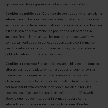
optimización de la experiencia de los usuarios en el sitio.
Cookies de publicidad:
Este tipo de cookies permiten ampliar la
información de los anuncios mostrados a cada usuario anónimo
en los servicios de las webs. Entre otros, se almacena la duración
o frecuencia de visualización de posiciones publicitarias, la
interacción con las mismas, o los patrones de navegación y/o
comportamientos del usuario, ya que ayudan a conformar un
perfil de interés publicitario. De este modo, permiten ofrecer
publicidad afín a los intereses del usuario.
Cookies a terceros:
Son aquellas establecidas por un dominio
diferente a nuestra plataforma. Te puedes encontrar con las
cookies técnicas que te permiten navegar a través de la
plataforma y utilizar los servicios disponibles (realizar compras,
personalizar idioma, compartir en redes sociales, etc) y las
cookies analíticas que son una herramienta de análisis web de
Google que nos permite estar informados sobre cómo
interactúan los usuarios de nuestra plataforma. Puedes