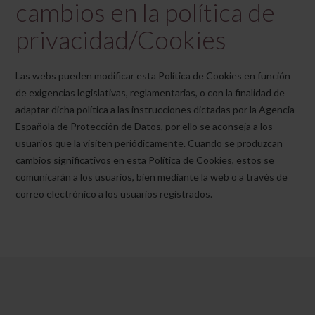
cambios en la política de
privacidad/Cookies
Las webs pueden modificar esta Política de Cookies en función
de exigencias legislativas, reglamentarias, o con la finalidad de
adaptar dicha política a las instrucciones dictadas por la Agencia
Española de Protección de Datos, por ello se aconseja a los
usuarios que la visiten periódicamente. Cuando se produzcan
cambios significativos en esta Política de Cookies, estos se
comunicarán a los usuarios, bien mediante la web o a través de
correo electrónico a los usuarios registrados.