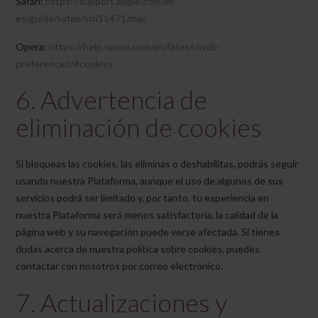
Safari:
https://support.apple.com/es-
es/guide/safari/sfri11471/mac
Opera:
https://help.opera.com/en/latest/web-
preferences/#cookies
6. Advertencia de
eliminación de cookies
Si bloqueas las cookies, las eliminas o deshabilitas, podrás seguir
usando nuestra Plataforma, aunque el uso de algunos de sus
servicios podrá ser limitado y, por tanto, tu experiencia en
nuestra Plataforma será menos satisfactoria, la calidad de la
página web y su navegación puede verse afectada. Si tienes
dudas acerca de nuestra política sobre cookies, puedes
contactar con nosotros por correo electrónico.
7. Actualizaciones y