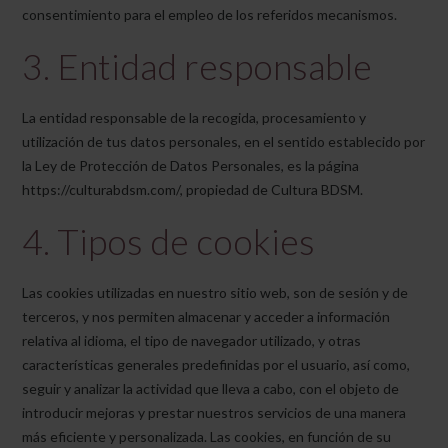
consentimiento para el empleo de los referidos mecanismos.
3. Entidad responsable
La entidad responsable de la recogida, procesamiento y
utilización de tus datos personales, en el sentido establecido por
la Ley de Protección de Datos Personales, es la página
https://culturabdsm.com/, propiedad de Cultura BDSM.
4. Tipos de cookies
Las cookies utilizadas en nuestro sitio web, son de sesión y de
terceros, y nos permiten almacenar y acceder a información
relativa al idioma, el tipo de navegador utilizado, y otras
características generales predefinidas por el usuario, así como,
seguir y analizar la actividad que lleva a cabo, con el objeto de
introducir mejoras y prestar nuestros servicios de una manera
más eficiente y personalizada. Las cookies, en función de su