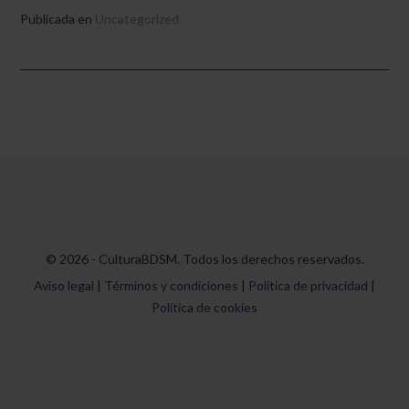
Publicada en
Uncategorized
© 2026 - CulturaBDSM. Todos los derechos reservados.
Aviso legal
|
Términos y condiciones
|
Política de privacidad
|
Política de cookies