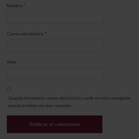
Nombre
*
Correo electrónico
*
Web
Guarda mi nombre, correo electrónico y web en este navegador
para la próxima vez que comente.